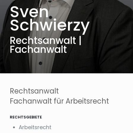
Sven
Schwierzy
Rechtsanwalt |
Fachanwalt
Rechtsanwalt
Fachanwalt für Arbeitsrecht
RECHTSGEBIETE
Arbeitsrecht