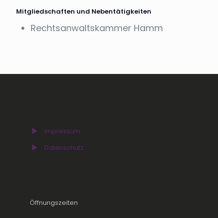
Mitgliedschaften und Nebentätigkeiten
Rechtsanwaltskammer Hamm
Impressum
Datenschutz
Öffnungszeiten