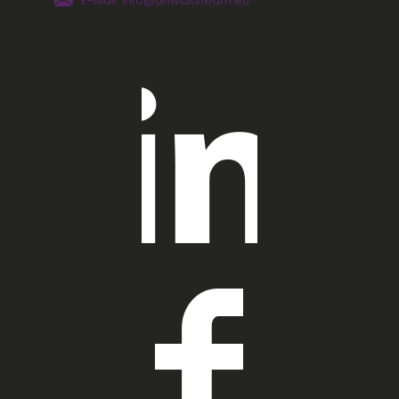
E-Mail: info@anwaltsteam.eu