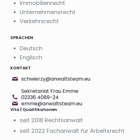
Immobilienrecht
Unternehmensrecht
Verkehrsrecht
SPRACHEN
Deutsch
Englisch
KONTAKT
schwierzy@anwaltsteam.eu
Sekretariat Frau Emme
02336 4089-24
emme@anwaltsteam.eu
Vita | Qualifikationen
seit 2018 Rechtsanwalt
seit 2022 Fachanwalt für Arbeitsrecht