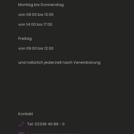
Montag bis Donnerstag
von 09:00 bis 13:00
von 14:00 bis 17:00
Freitag
von 09:00 bis 12:00
und natürlich jederzeit nach Vereinbarung
Kontakt
Tel: 02336 40 89 - 0