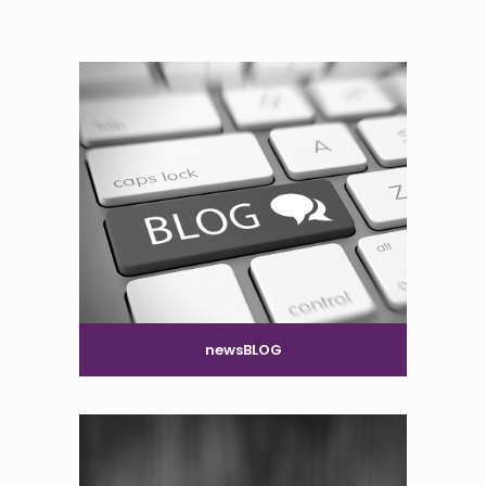
newsBLOG