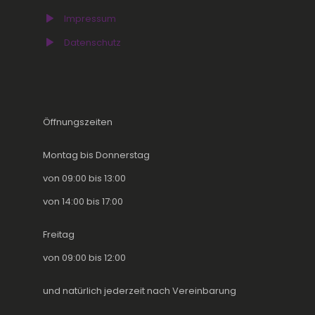
Impressum
Datenschutz
Öffnungszeiten
Montag bis Donnerstag
von 09:00 bis 13:00
von 14:00 bis 17:00
Freitag
von 09:00 bis 12:00
und natürlich jederzeit nach Vereinbarung