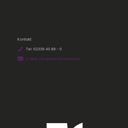
Kontakt
Tel: 02336 40 89 - 0
E-Mail: info@anwaltsteam.eu