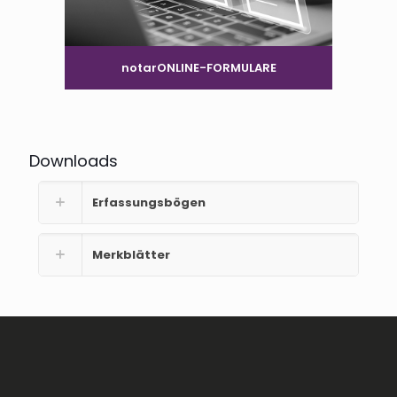
notarONLINE-FORMULARE
Downloads
Erfassungsbögen
Merkblätter