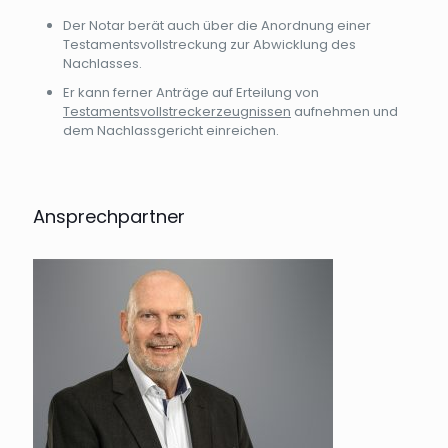
Der Notar berät auch über die Anordnung einer
Testamentsvollstreckung zur Abwicklung des
Nachlasses.
Er kann ferner Anträge auf Erteilung von
Testamentsvollstreckerzeugnissen
aufnehmen und
dem Nachlassgericht einreichen.
Ansprechpartner