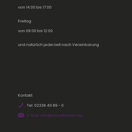
von 14:00 bis 17:00
Freitag
von 09:00 bis 12:00
und natürlich jederzeit nach Vereinbarung
Kontakt
Tel: 02336 40 89 - 0
E-Mail: info@anwaltsteam.eu