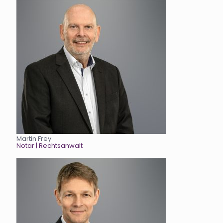
Martin Frey
Notar
| Rechtsanwalt