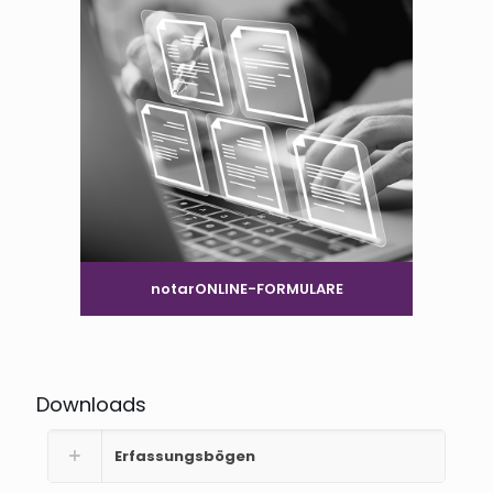
notarONLINE-FORMULARE
Downloads
Erfassungsbögen