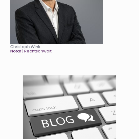
Christoph Wink
Notar
| Rechtsanwalt