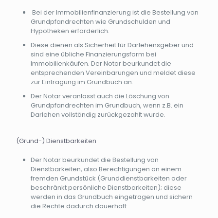
Bei der Immobilienfinanzierung ist die Bestellung von
Grundpfandrechten wie Grundschulden und
Hypotheken erforderlich.
Diese dienen als Sicherheit für Darlehensgeber und
sind eine übliche Finanzierungsform bei
Immobilienkäufen. Der Notar beurkundet die
entsprechenden Vereinbarungen und meldet diese
zur Eintragung im Grundbuch an.
Der Notar veranlasst auch die Löschung von
Grundpfandrechten im Grundbuch, wenn z.B. ein
Darlehen vollständig zurückgezahlt wurde.
(Grund-) Dienstbarkeiten
Der Notar beurkundet die Bestellung von
Dienstbarkeiten, also Berechtigungen an einem
fremden Grundstück (Grunddienstbarkeiten oder
beschränkt persönliche Dienstbarkeiten); diese
werden in das Grundbuch eingetragen und sichern
die Rechte dadurch dauerhaft