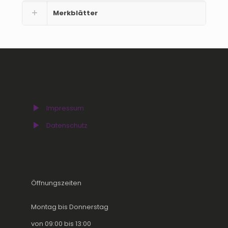
Merkblätter
Impressum
Datenschutz
Öffnungszeiten
Montag bis Donnerstag
von 09:00 bis 13:00