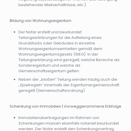
bestehender Mietverhältnisse, etc.)
Bildung von Wohnungseigentum
Der Notar erstellt und beurkundet
Teilungserklärungen für die Aufteilung eines
Grundstücks oder Gebäudes in einzelne
Wohnungseigentumseinheiten gemäß dem
Wohnungseigentumsgesetz (WEG). In der
Teilungserklärung wird geregelt, welche Bereiche als
Sondereigentum und welche als
Gemeinschaftseigentum gelten.
Neben der „bloßen“ Teilung werden häufig auch die
„Spielregeln“ innerhalb der Eigentümergemeinschaft
geregelt (Gemeinschaftsordnung)
Schenkung von Immobilien | Vorweggenommene Erbfolge
Immobilienübertragungen im Rahmen von
Schenkungen müssen ebenfalls notariell beurkundet
werden. Der Notar erstellt den Schenkungsvertrag,