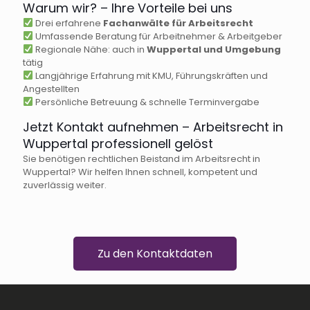
Warum wir? – Ihre Vorteile bei uns
Drei erfahrene
Fachanwälte für Arbeitsrecht
Umfassende Beratung für Arbeitnehmer & Arbeitgeber
Regionale Nähe: auch in
Wuppertal und Umgebung
tätig
Langjährige Erfahrung mit KMU, Führungskräften und
Angestellten
Persönliche Betreuung & schnelle Terminvergabe
Jetzt Kontakt aufnehmen – Arbeitsrecht in
Wuppertal professionell gelöst
Sie benötigen rechtlichen Beistand im Arbeitsrecht in
Wuppertal? Wir helfen Ihnen schnell, kompetent und
zuverlässig weiter.
Zu den Kontaktdaten