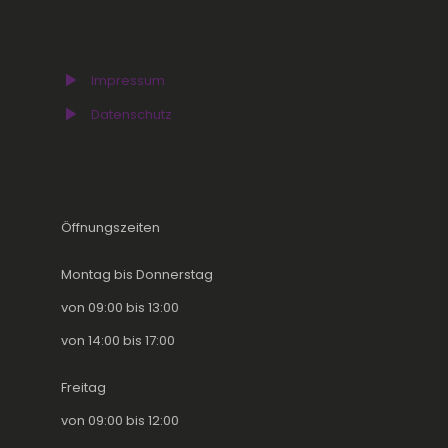
Impressum
Datenschutz
Öffnungszeiten
Montag bis Donnerstag
von 09:00 bis 13:00
von 14:00 bis 17:00
Freitag
von 09:00 bis 12:00