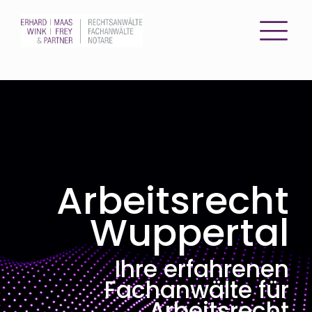
Arbeitsrecht
Wuppertal
Ihre erfahrenen
Fachanwälte für
Arbeitsrecht