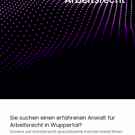
Sie suchen einen erfahrenen Anwalt für
Arbeitsrecht in Wuppertal?
Unsere auf Arbeitsrecht spezialisierte Kanzlei bietet Ihnen