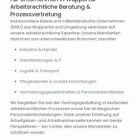
Arbeitsrechtliche Beratung &
Prozessvertretung
Insbesondere kleine und mittelständische Unternehmen
(KMU) aus Wuppertal und Umgebung vertrauen auf
unsere arbeitsrechtliche Expertise. Unsere Mandanten
stammen aus unterschiedlichen Branchen, darunter:
Industrie & Handel
Dienstleistungen & IT
Logistik & Transport
Pflegedienste & soziale Einrichtungen
Vermietungsgesellschaften & Personaldienstleister
Wir begleiten Sie bei der Vertragsgestaltung, in laufenden
arbeitsrechtlichen Prozessen sowie bei strategischen
Personalentscheidungen. Dank unserer Erfahrung auf
Arbeitgeber- und Arbeitnehmerseite kennen wir beide
Perspektiven – ein Vorteil, den unsere Mandanten zu
schätzen wissen.