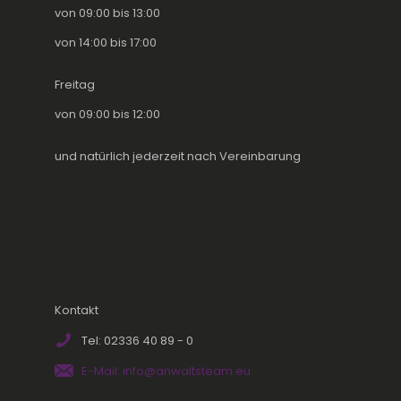
von 09:00 bis 13:00
von 14:00 bis 17:00
Freitag
von 09:00 bis 12:00
und natürlich jederzeit nach Vereinbarung
Kontakt
Tel: 02336 40 89 - 0
E-Mail: info@anwaltsteam.eu