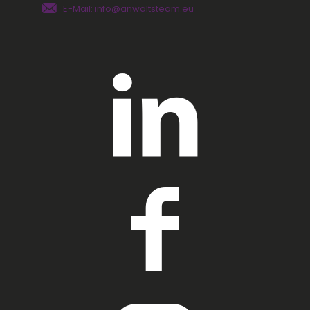
E-Mail: info@anwaltsteam.eu