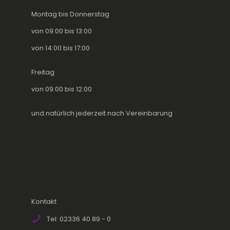
Montag bis Donnerstag
von 09:00 bis 13:00
von 14:00 bis 17:00
Freitag
von 09:00 bis 12:00
und natürlich jederzeit nach Vereinbarung
Kontakt
Tel: 02336 40 89 - 0