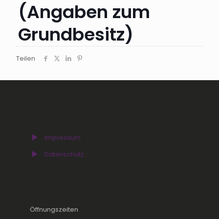
(Angaben zum
Grundbesitz)
Teilen
Impressum
Datenschutz
Öffnungszeiten