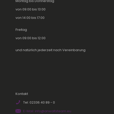
Montag bis Donnerstag
von 09:00 bis 13:00
von 14:00 bis 17:00
Freitag
von 09:00 bis 12:00
und natürlich jederzeit nach Vereinbarung
Kontakt
Tel: 02336 40 89 - 0
E-Mail: info@anwaltsteam.eu