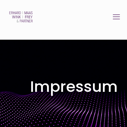
Impressum