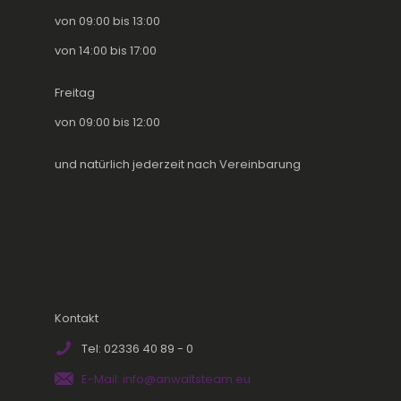
von 09:00 bis 13:00
von 14:00 bis 17:00
Freitag
von 09:00 bis 12:00
und natürlich jederzeit nach Vereinbarung
Kontakt
Tel: 02336 40 89 - 0
E-Mail: info@anwaltsteam.eu