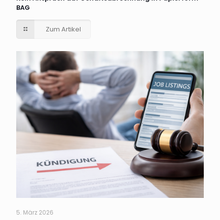
BAG
Zum Artikel
5. März 2026