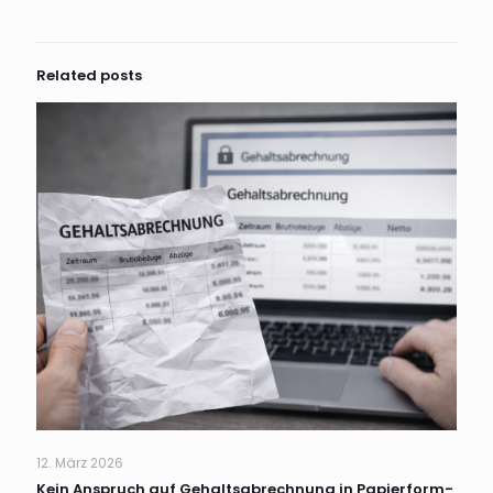
Related posts
12. März 2026
Kein Anspruch auf Gehaltsabrechnung in Papierform-