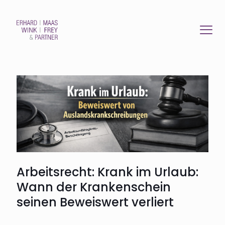
Arbeitsrecht: Krank im Urlaub:
Wann der Krankenschein
seinen Beweiswert verliert