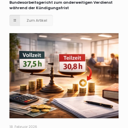
Bundesarbeitsgericht zum anderweitigen Verdienst
während der Kündigungsfrist
Zum Artikel
18. Februar 2026