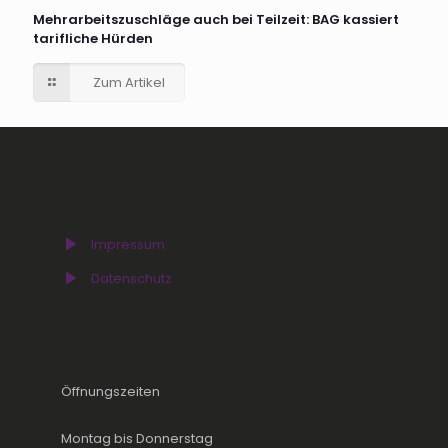
Mehrarbeitszuschläge auch bei Teilzeit: BAG kassiert
tarifliche Hürden
Zum Artikel
Impressum
Datenschutz
Öffnungszeiten
Montag bis Donnerstag