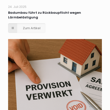
24. Juli 2025
Badumbau führt zu Rückbaupflicht wegen
Lärmbelästigung
Zum Artikel