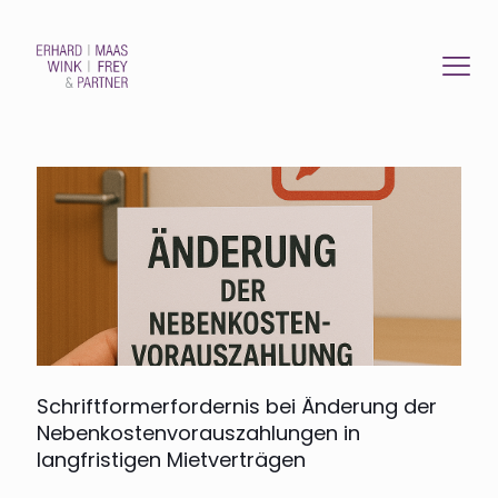
Schriftformerfordernis bei Änderung der
Nebenkostenvorauszahlungen in
langfristigen Mietverträgen