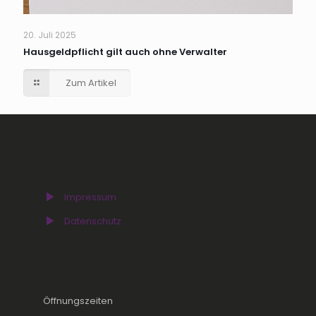
20. Juli 2025
Hausgeldpflicht gilt auch ohne Verwalter
Zum Artikel
Impressum
Datenschutz
Öffnungszeiten