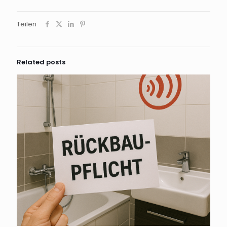
Teilen
Related posts