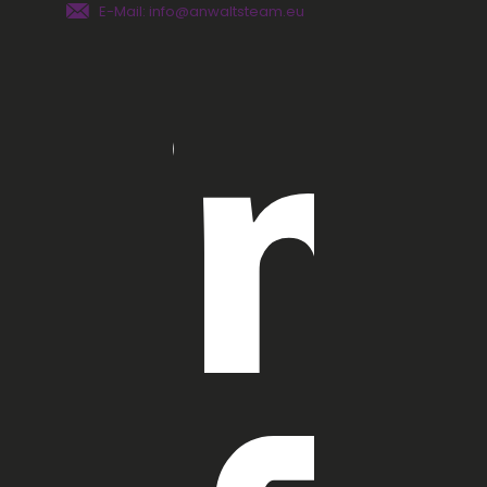
E-Mail: info@anwaltsteam.eu