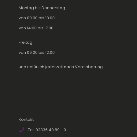
Montag bis Donnerstag
von 09:00 bis 13:00
von 14:00 bis 17:00
Freitag
von 09:00 bis 12:00
und natürlich jederzeit nach Vereinbarung
Kontakt
Tel: 02336 40 89 - 0