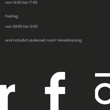
von 14:00 bis 17:00
Freitag
von 09:00 bis 12:00
und natürlich jederzeit nach Vereinbarung