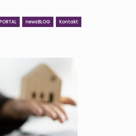
PORTAL
newsBLOG
Kontakt