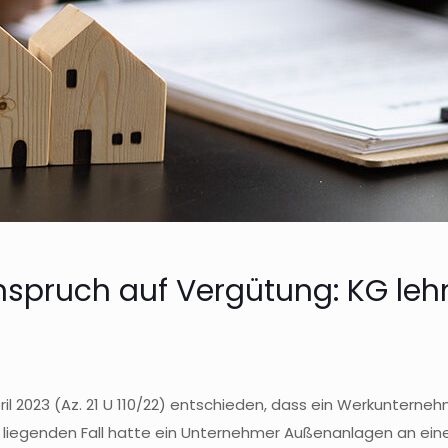
spruch auf Vergütung: KG leh
pril 2023 (Az. 21 U 110/22) entschieden, dass ein Werkuntern
 liegenden Fall hatte ein Unternehmer Außenanlagen an eine