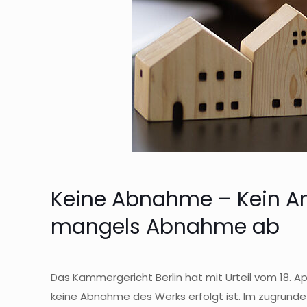
Keine Abnahme – Kein An
mangels Abnahme ab
Das Kammergericht Berlin hat mit Urteil vom 18. A
keine Abnahme des Werks erfolgt ist. Im zugrunde