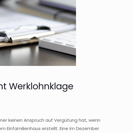
nt Werklohnklage
ehmer keinen Anspruch auf Vergütung hat, wenn
m Einfamilienhaus erstellt. Eine im Dezember