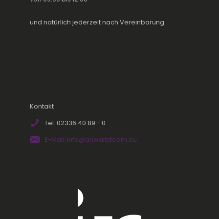
und natürlich jederzeit nach Vereinbarung
Kontakt
Tel: 02336 40 89 - 0
E-Mail: info@anwaltsteam.eu