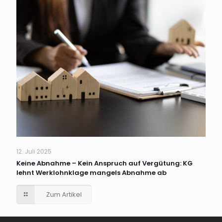
12. Juli 2025
Keine Abnahme – Kein Anspruch auf Vergütung: KG
lehnt Werklohnklage mangels Abnahme ab
Zum Artikel