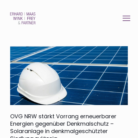
OVG NRW stärkt Vorrang erneuerbarer
Energien gegenüber Denkmalschutz –
Solaranlage in denkmalgeschützter