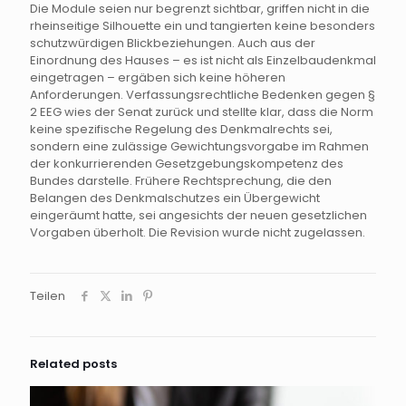
Die Module seien nur begrenzt sichtbar, griffen nicht in die
rheinseitige Silhouette ein und tangierten keine besonders
schutzwürdigen Blickbeziehungen. Auch aus der
Einordnung des Hauses – es ist nicht als Einzelbaudenkmal
eingetragen – ergäben sich keine höheren
Anforderungen. Verfassungsrechtliche Bedenken gegen §
2 EEG wies der Senat zurück und stellte klar, dass die Norm
keine spezifische Regelung des Denkmalrechts sei,
sondern eine zulässige Gewichtungsvorgabe im Rahmen
der konkurrierenden Gesetzgebungskompetenz des
Bundes darstelle. Frühere Rechtsprechung, die den
Belangen des Denkmalschutzes ein Übergewicht
eingeräumt hatte, sei angesichts der neuen gesetzlichen
Vorgaben überholt. Die Revision wurde nicht zugelassen.
Teilen
Related posts