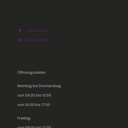
Impressum
Datenschutz
Öffnungszeiten
Montag bis Donnerstag
von 09:00 bis 13:00
von 14:00 bis 17:00
Freitag
von 09:00 bis 12:00