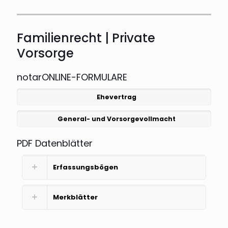
Familienrecht | Private
Vorsorge
notarONLINE-FORMULARE
Ehevertrag
General- und Vorsorgevollmacht
PDF Datenblätter
Erfassungsbögen
Merkblätter