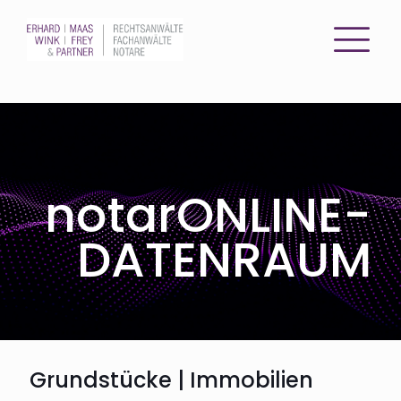
notarONLINE-
DATENRAUM
Grundstücke | Immobilien