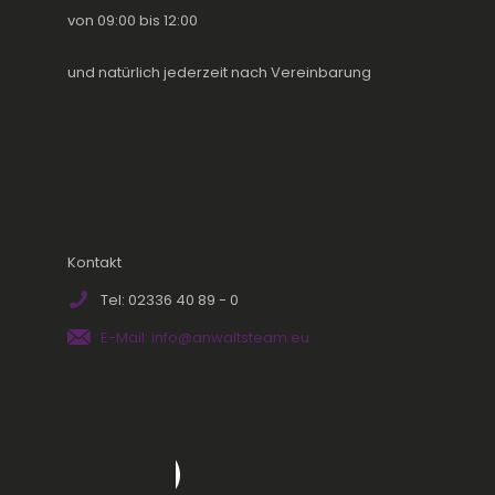
von 09:00 bis 12:00
und natürlich jederzeit nach Vereinbarung
Kontakt
Tel: 02336 40 89 - 0
E-Mail: info@anwaltsteam.eu