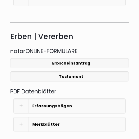
Erben | Vererben
notarONLINE-FORMULARE
Erbscheinsantrag
Testament
PDF Datenblätter
Erfassungsbögen
Merkblätter