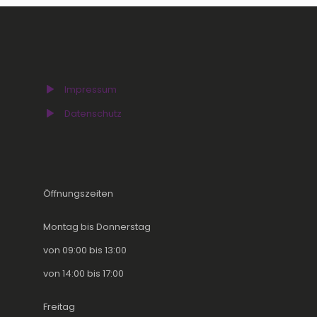
Impressum
Datenschutz
Öffnungszeiten
Montag bis Donnerstag
von 09:00 bis 13:00
von 14:00 bis 17:00
Freitag