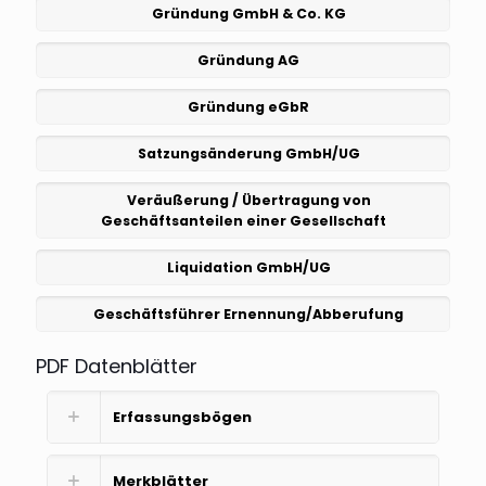
Gründung GmbH & Co. KG
Gründung AG
Gründung eGbR
Satzungsänderung GmbH/UG
Veräußerung / Übertragung von
Geschäftsanteilen einer Gesellschaft
Liquidation GmbH/UG
Geschäftsführer Ernennung/Abberufung
PDF Datenblätter
Erfassungsbögen
Merkblätter