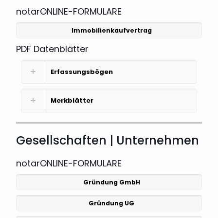
notarONLINE-FORMULARE
Immobilienkaufvertrag
PDF Datenblätter
Erfassungsbögen
Merkblätter
Gesellschaften | Unternehmen
notarONLINE-FORMULARE
Gründung GmbH
Gründung UG