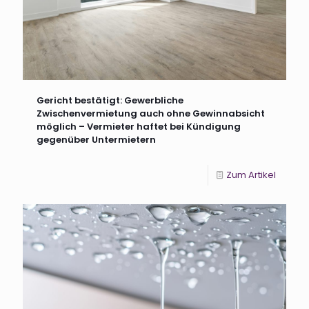
Gericht bestätigt: Gewerbliche
Zwischenvermietung auch ohne Gewinnabsicht
möglich – Vermieter haftet bei Kündigung
gegenüber Untermietern
Zum Artikel