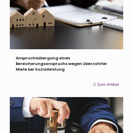
Anspruchsübergang eines
Bereicherungsanspruchs wegen überzahlter
Miete bei Sozialleistung
Zum Artikel