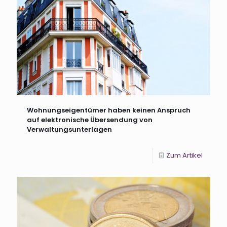
Wohnungseigentümer haben keinen Anspruch
auf elektronische Übersendung von
Verwaltungsunterlagen
Zum Artikel