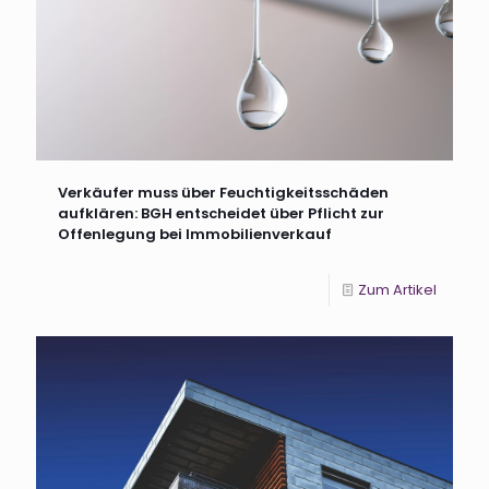
Verkäufer muss über Feuchtigkeitsschäden
aufklären: BGH entscheidet über Pflicht zur
Offenlegung bei Immobilienverkauf
Zum Artikel