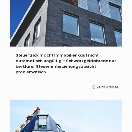
Steuertrick macht Immobilienkauf nicht
automatisch ungültig – Schwarzgeldabrede nur
bei klarer Steuerhinterziehungsabsicht
problematisch
Zum Artikel