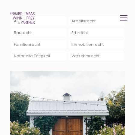
All
Arbeitsrecht
Baurecht
Erbrecht
Familienrecht
Immobilienrecht
Notarielle Tätigkeit
Verkehrsrecht