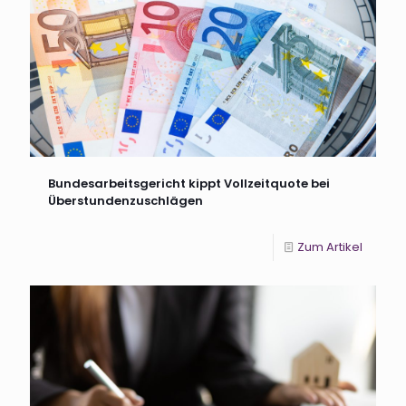
Bundesarbeitsgericht kippt Vollzeitquote bei
Überstundenzuschlägen
Zum Artikel