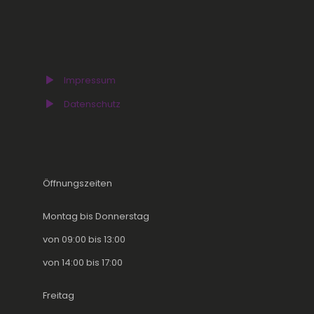
Impressum
Datenschutz
Öffnungszeiten
Montag bis Donnerstag
von 09:00 bis 13:00
von 14:00 bis 17:00
Freitag