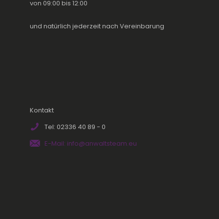
von 09:00 bis 12:00
und natürlich jederzeit nach Vereinbarung
Kontakt
Tel: 02336 40 89 - 0
E-Mail: info@anwaltsteam.eu