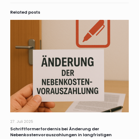
Related posts
27. Juli 2025
Schriftformerfordernis bei Änderung der
Nebenkostenvorauszahlungen in langfristigen