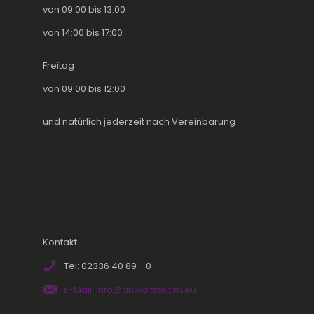
von 09:00 bis 13:00
von 14:00 bis 17:00
Freitag
von 09:00 bis 12:00
und natürlich jederzeit nach Vereinbarung
Kontakt
Tel: 02336 40 89 - 0
E-Mail: info@anwaltsteam.eu