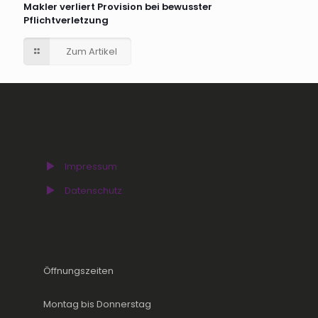
Makler verliert Provision bei bewusster
Pflichtverletzung
Zum Artikel
Impressum
Datenschutz
Öffnungszeiten
Montag bis Donnerstag