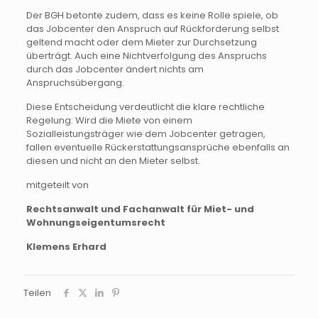
Der BGH betonte zudem, dass es keine Rolle spiele, ob
das Jobcenter den Anspruch auf Rückforderung selbst
geltend macht oder dem Mieter zur Durchsetzung
überträgt. Auch eine Nichtverfolgung des Anspruchs
durch das Jobcenter ändert nichts am
Anspruchsübergang.
Diese Entscheidung verdeutlicht die klare rechtliche
Regelung: Wird die Miete von einem
Sozialleistungsträger wie dem Jobcenter getragen,
fallen eventuelle Rückerstattungsansprüche ebenfalls an
diesen und nicht an den Mieter selbst​.
mitgeteilt von
Rechtsanwalt und Fachanwalt für Miet- und
Wohnungseigentumsrecht
Klemens Erhard
Teilen