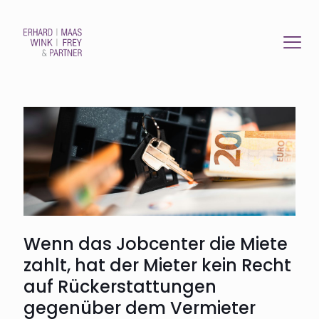
Wenn das Jobcenter die Miete
zahlt, hat der Mieter kein Recht
auf Rückerstattungen
gegenüber dem Vermieter