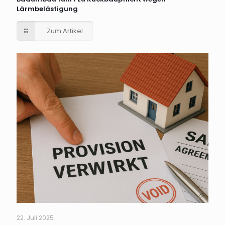
Lärmbelästigung
Zum Artikel
22. Juli 2025